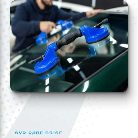
SVP PARE BRISE