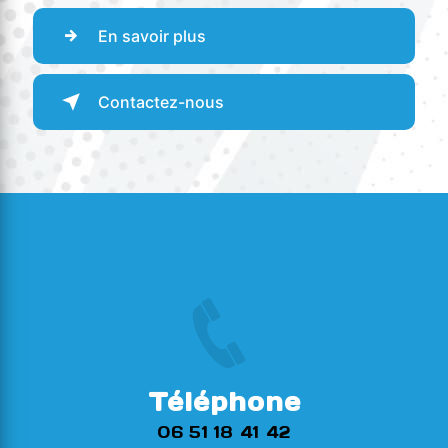
En savoir plus
Contactez-nous
Téléphone
06 51 18 41 42