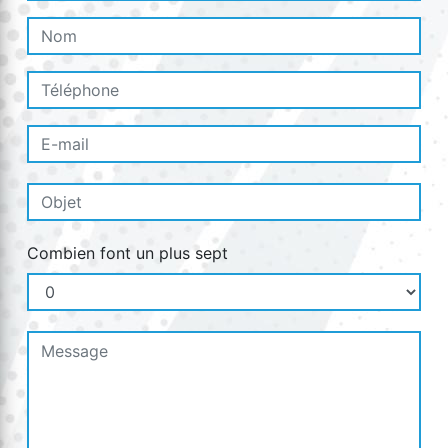
Combien font un plus sept