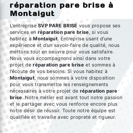
réparation pare brise à
Montaigut
L’entreprise
SVP PARE BRISE
vous propose ses
services en
réparation pare brise
, si vous
habitez à
Montaigut
. Entreprise usant d’une
expérience et d’un savoir-faire de qualité, nous
mettons tout en oeuvre pour vous satisfaire.
Nous vous accompagnons ainsi dans votre
projet de
réparation pare brise
et sommes à
l’écoute de vos besoins. Si vous habitez à
Montaigut
, nous sommes à votre disposition
pour vous transmettre les renseignements
nécessaires à votre projet de
réparation pare
brise
. Notre métier est avant tout notre passion
et le partager avec vous renforce encore plus
notre désir de réussir. Toute notre équipe est
qualifiée et travaille avec propreté et rigueur.