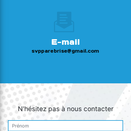
E-mail
svpparebrise@gmail.com
N'hésitez pas à nous contacter