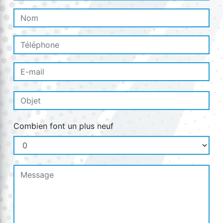
Combien font un plus neuf