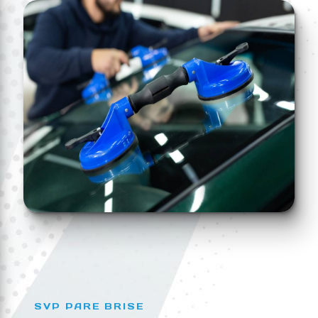
SVP PARE BRISE