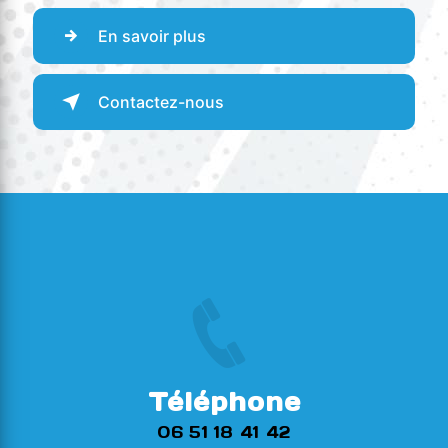
En savoir plus
Contactez-nous
Téléphone
06 51 18 41 42