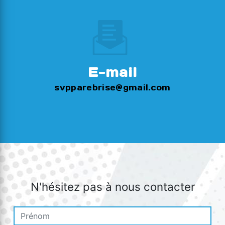
E-mail
svpparebrise@gmail.com
N'hésitez pas à nous contacter