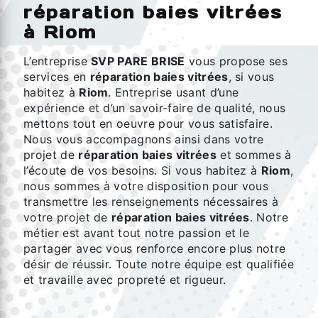
réparation baies vitrées
à Riom
L’entreprise
SVP PARE BRISE
vous propose ses
services en
réparation baies vitrées
, si vous
habitez à
Riom
. Entreprise usant d’une
expérience et d’un savoir-faire de qualité, nous
mettons tout en oeuvre pour vous satisfaire.
Nous vous accompagnons ainsi dans votre
projet de
réparation baies vitrées
et sommes à
l’écoute de vos besoins. Si vous habitez à
Riom
,
nous sommes à votre disposition pour vous
transmettre les renseignements nécessaires à
votre projet de
réparation baies vitrées
. Notre
métier est avant tout notre passion et le
partager avec vous renforce encore plus notre
désir de réussir. Toute notre équipe est qualifiée
et travaille avec propreté et rigueur.