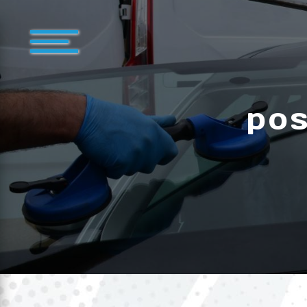
Panneau de gestion des cookies
pos