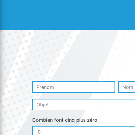
Combien font cinq plus zéro