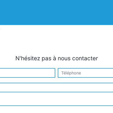
N'hésitez pas à nous contacter