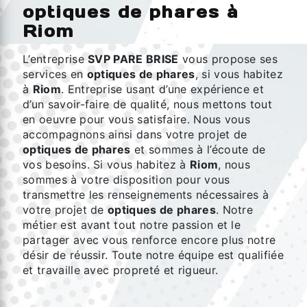
optiques de phares à
Riom
L’entreprise
SVP PARE BRISE
vous propose ses
services en
optiques de phares
, si vous habitez
à
Riom
. Entreprise usant d’une expérience et
d’un savoir-faire de qualité, nous mettons tout
en oeuvre pour vous satisfaire. Nous vous
accompagnons ainsi dans votre projet de
optiques de phares
et sommes à l’écoute de
vos besoins. Si vous habitez à
Riom
, nous
sommes à votre disposition pour vous
transmettre les renseignements nécessaires à
votre projet de
optiques de phares
. Notre
métier est avant tout notre passion et le
partager avec vous renforce encore plus notre
désir de réussir. Toute notre équipe est qualifiée
et travaille avec propreté et rigueur.