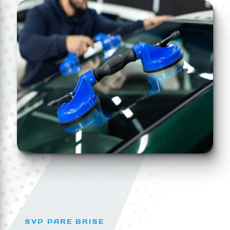
SVP PARE BRISE