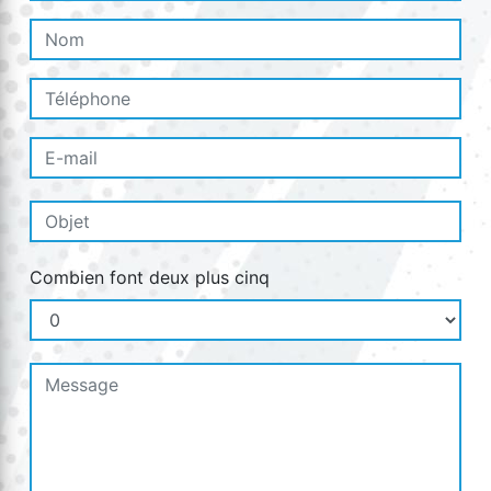
Combien font deux plus cinq