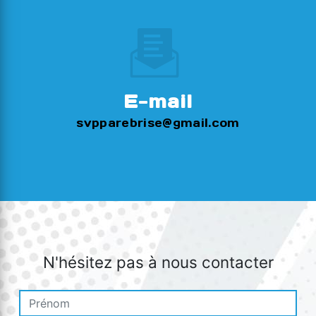
E-mail
svpparebrise@gmail.com
N'hésitez pas à nous contacter