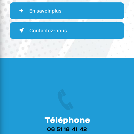
En savoir plus
Contactez-nous
Téléphone
06 51 18 41 42