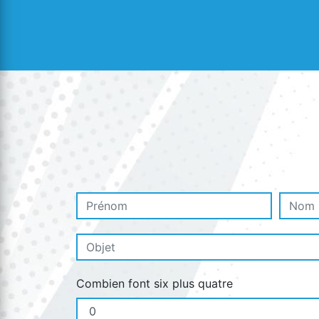
Combien font six plus quatre