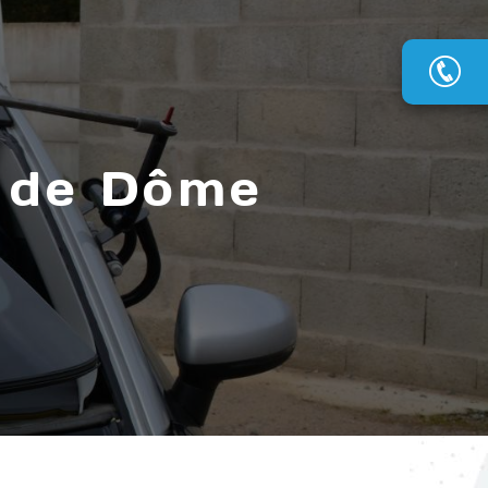
y de Dôme