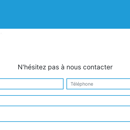
N'hésitez pas à nous contacter