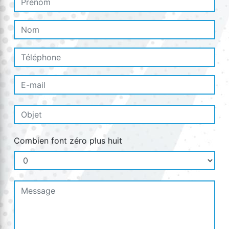
Combien font zéro plus huit