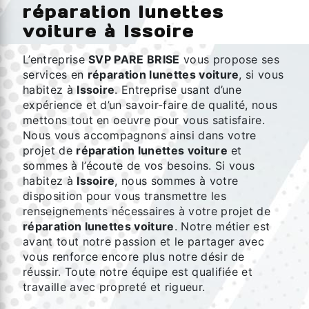
réparation lunettes
voiture à Issoire
L’entreprise
SVP PARE BRISE
vous propose ses
services en
réparation lunettes voiture
, si vous
habitez à
Issoire
. Entreprise usant d’une
expérience et d’un savoir-faire de qualité, nous
mettons tout en oeuvre pour vous satisfaire.
Nous vous accompagnons ainsi dans votre
projet de
réparation lunettes voiture
et
sommes à l’écoute de vos besoins. Si vous
habitez à
Issoire
, nous sommes à votre
disposition pour vous transmettre les
renseignements nécessaires à votre projet de
réparation lunettes voiture
. Notre métier est
avant tout notre passion et le partager avec
vous renforce encore plus notre désir de
réussir. Toute notre équipe est qualifiée et
travaille avec propreté et rigueur.