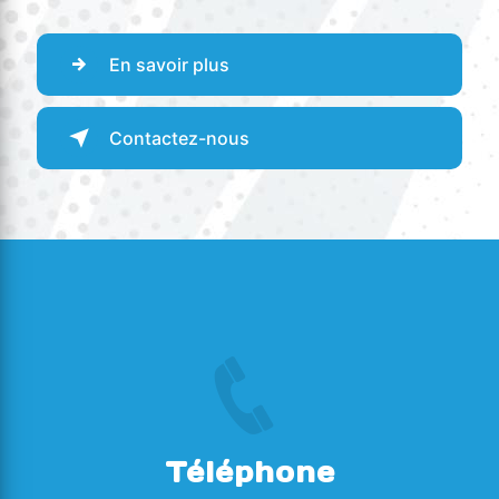
En savoir plus
Contactez-nous
Téléphone