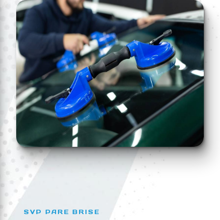
SVP PARE BRISE